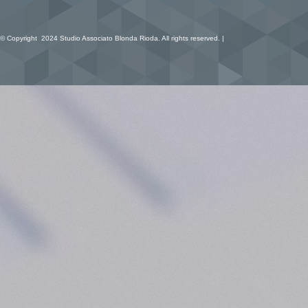
© Copyright 2024 Studio Associato Blonda Rioda. All rights reserved. |