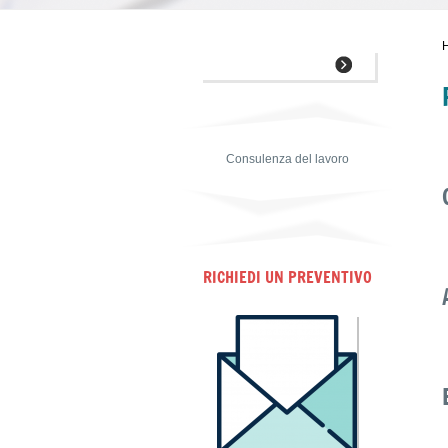
Consulenza del lavoro
RICHIEDI UN PREVENTIVO