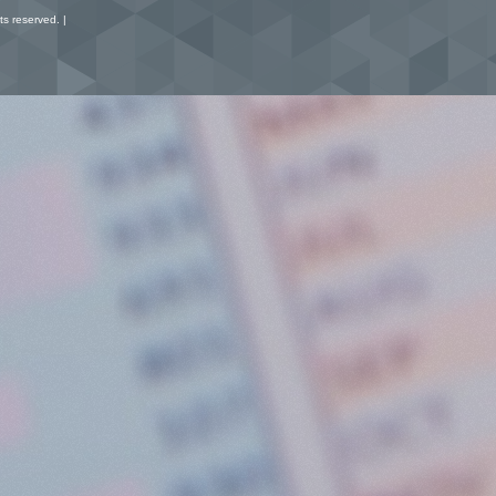
s reserved. |